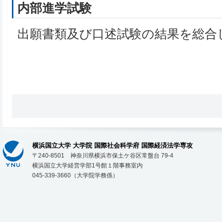
内部進学試験
出願書類及び口述試験の結果を総合
横浜国立大学 大学院 国際社会科学府 国際経済法学専攻
〒240-8501 神奈川県横浜市保土ケ谷区常盤台 79-4
横浜国立大学経営学部1号館１階事務室内
045-339-3660（大学院学務係）