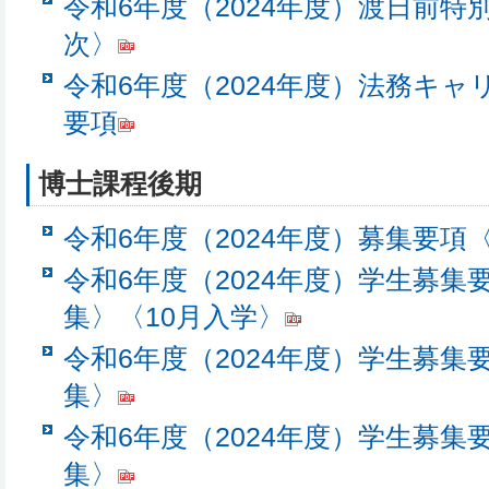
令和6年度（2024年度）渡日前特
次〉
令和6年度（2024年度）法務キ
要項
博士課程後期
令和6年度（2024年度）募集要項
令和6年度（2024年度）学生募集
集〉〈10月入学〉
令和6年度（2024年度）学生募集
集〉
令和6年度（2024年度）学生募集
集〉