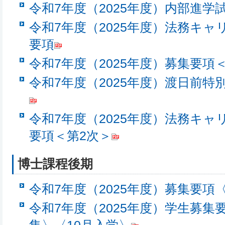
令和7年度（2025年度）内部進学
令和7年度（2025年度）法務キ
要項
令和7年度（2025年度）募集要項
令和7年度（2025年度）渡日前特
令和7年度（2025年度）法務キ
要項＜第2次＞
博士課程後期
令和7年度（2025年度）募集要項
令和7年度（2025年度）学生募集