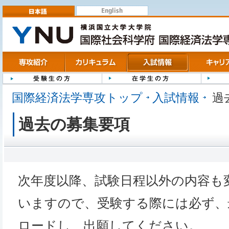
English
日本語
専攻紹介
カリキュラム
入試情報
キャリア
受験生の方
在学生の方
修了生の
国際経済法学専攻トップ
入試情報
過
過去の募集要項
次年度以降、試験日程以外の内容も
いますので、受験する際には必ず、
ロードし、出願してください。