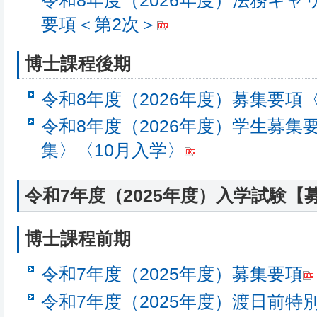
令和8年度（2026年度）法務キ
要項＜第2次＞
博士課程後期
令和8年度（2026年度）募集要項
令和8年度（2026年度）学生募集
集〉〈10月入学〉
令和7年度（2025年度）入学試験
博士課程前期
令和7年度（2025年度）募集要項
令和7年度（2025年度）渡日前特