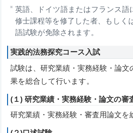
英語、ドイツ語またはフランス語
修士課程等を修了した者、もしく
語試験が免除されます。
実践的法務探究コース入試
試験は、研究業績・実務経験・論文
果を総合して行います。
(１) 研究業績・実務経験・論文の審
研究業績・実務経験・審査用論文を
(２)口述試験