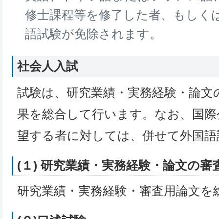
修士課程等を修了した者、もしく
語試験が免除されます。
社会人入試
試験は、研究業績・実務経験・論文
果を総合して行います。なお、国際
望する者に対しては、併せて外国語
(１) 研究業績・実務経験・論文の審
研究業績・実務経験・審査用論文を